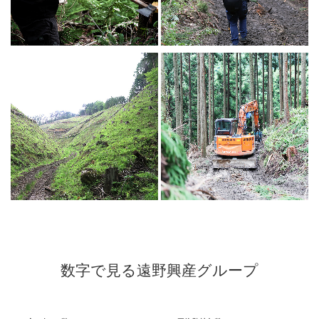
数字で見る遠野興産グループ