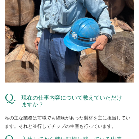
現在の仕事内容について教えていただけ
ますか？
私の主な業務は前職でも経験があった製材を主に担当してい
ます。それと並行してチップの生産も行っています。