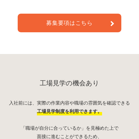
募集要項はこちら
工場見学の機会あり
入社前には、実際の作業内容や
職場の雰囲気を確認できる
工場見学制度を利用できます。
「職場が自分に合っているか」を
見極めた上で
面接に進むことができるため、