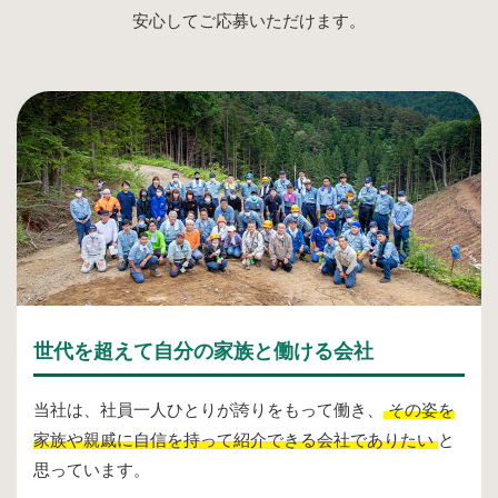
安心してご応募いただけます。
世代を超えて自分の家族と働ける会社
当社は、社員一人ひとりが誇りをもって働き、
その姿を
家族や親戚に自信を持って紹介できる会社でありたい
と
思っています。