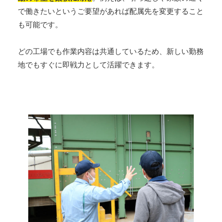
で働きたいというご要望があれば配属先を変更すること
も可能です。
どの工場でも作業内容は共通しているため、新しい勤務
地でもすぐに即戦力として活躍できます。