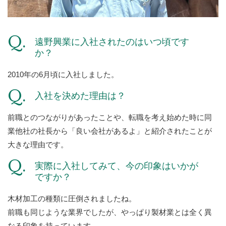
遠野興業に入社されたのはいつ頃です
か？
2010年の6月頃に入社しました。
入社を決めた理由は？
前職とのつながりがあったことや、転職を考え始めた時に同
業他社の社長から「良い会社があるよ」と紹介されたことが
大きな理由です。
実際に入社してみて、今の印象はいかが
ですか？
木材加工の種類に圧倒されましたね。
前職も同じような業界でしたが、やっぱり製材業とは全く異
なる印象を持っています。