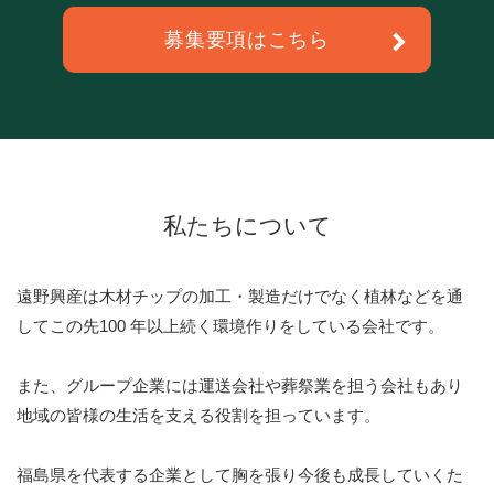
募集要項はこちら
私たちについて
遠野興産は木材チップの加工・製造だけでなく植林などを通
して
この先100 年以上続く環境作りをしている会社です。
また、グループ企業には運送会社や葬祭業を担う会社もあり
地域の皆様の生活を支える役割を担っています。
福島県を代表する企業として胸を張り今後も成長していくた