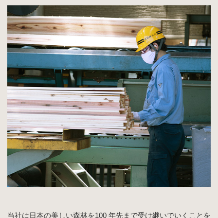
当社は日本の美しい森林を100 年先まで受け継いでいくことを