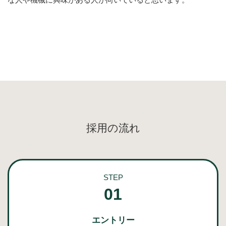
採用の流れ
STEP
01
エントリー