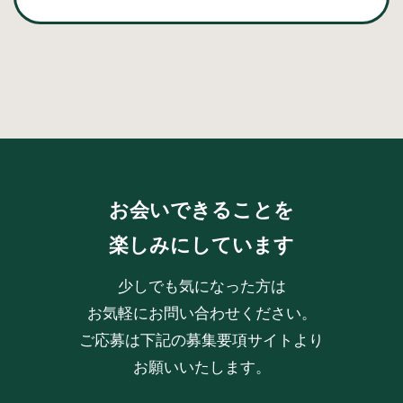
お会いできることを
楽しみにしています
少しでも気になった方は
お気軽にお問い合わせください。
ご応募は下記の募集要項サイトより
お願いいたします。