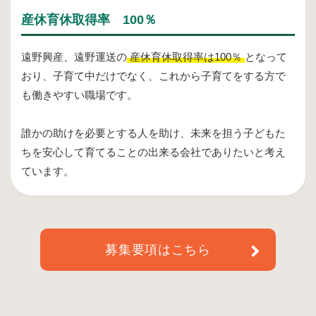
産休育休取得率 100％
遠野興産、遠野運送の
産休育休取得率は100％
となって
おり、子育て中だけでなく、これから子育てをする方で
も働きやすい職場です。
誰かの助けを必要とする人を助け、未来を担う子どもた
ちを安心して育てることの出来る会社でありたいと考え
ています。
募集要項はこちら