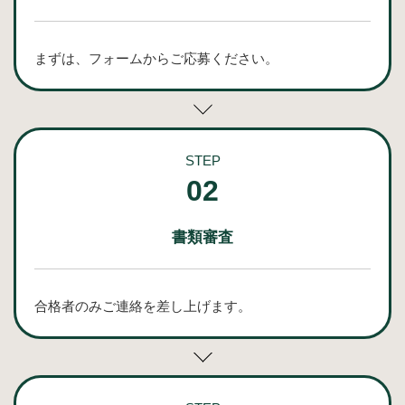
まずは、フォームからご応募ください。
STEP
02
書類審査
合格者のみご連絡を差し上げます。