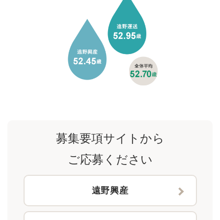
募集要項サイトから
ご応募ください
遠野興産