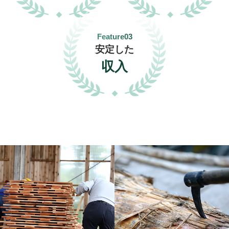
Feature03
安定した
収入