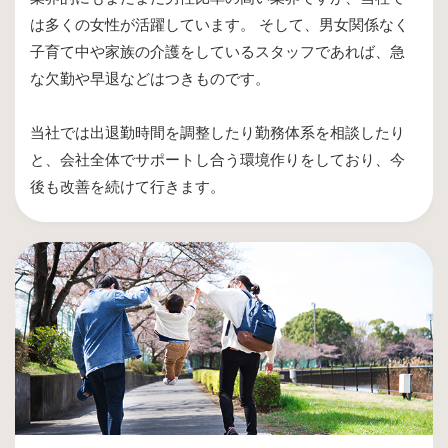
は多くの女性が活躍しています。 そして、男女関係なく
子育て中や家族の介護をしているスタッフであれば、急
な欠勤や早退などはつきものです。
当社では出退勤時間を調整したり勤務体系を相談したり
と、会社全体でサポートし合う環境作りをしており、今
後も改善を続けて行きます。