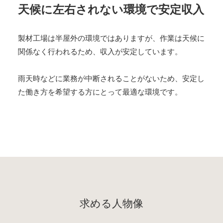
天候に左右されない
環境で
安定収入
製材工場は半屋外の環境ではありますが、作業は天候に
関係なく行われるため、収入が安定しています。
雨天時などに業務が中断されることがないため、安定し
た働き方を希望する方にとって最適な環境です。
求める人物像