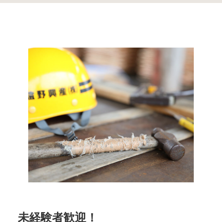
未経験者歓迎！