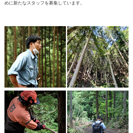
めに
新たなスタッフを募集しています。