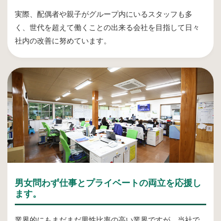
実際、配偶者や親子がグループ内にいるスタッフも多
く、世代を超えて働くことの出来る会社を目指して日々
社内の改善に努めています。
男女問わず仕事とプライベートの両立を応援し
ます。
業界的にもまだまだ男性比率の高い業界ですが、当社で