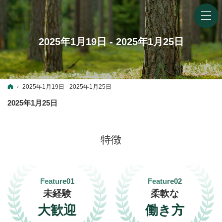
2025年1月19日 - 2025年1月25日
ホーム
2025年1月19日 - 2025年1月25日
2025年1月25日
特徴
Feature01
Feature02
未経験
柔軟な
大歓迎
働き方