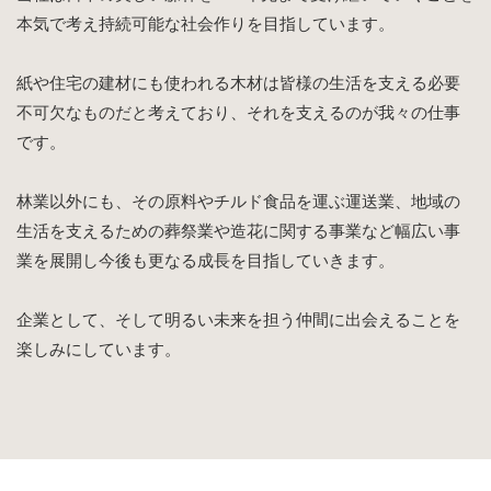
本気で考え持続可能な社会作りを目指しています。
紙や住宅の建材にも使われる木材は皆様の生活を支える必要
不可欠なものだと考えており、それを支えるのが我々の仕事
です。
林業以外にも、その原料やチルド食品を運ぶ運送業、地域の
生活を支えるための葬祭業や造花に関する事業など幅広い事
業を展開し今後も更なる成長を目指していきます。
企業として、そして明るい未来を担う仲間に出会えることを
楽しみにしています。