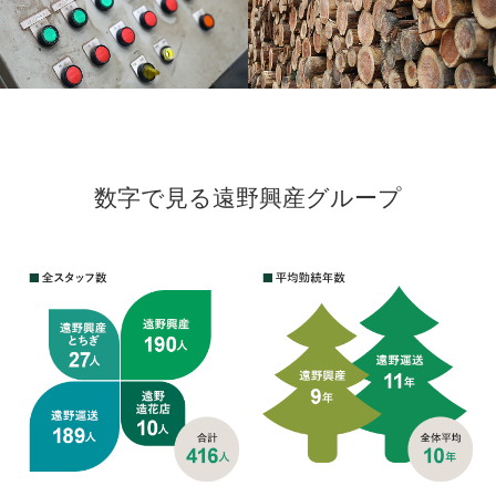
数字で見る遠野興産グループ