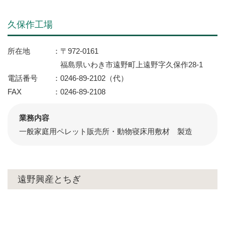
久保作工場
所在地
〒972-0161
福島県いわき市遠野町上遠野字久保作28-1
電話番号
0246-89-2102（代）
FAX
0246-89-2108
業務内容
一般家庭用ペレット販売所・動物寝床用敷材 製造
遠野興産とちぎ