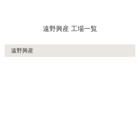
遠野興産 工場一覧
遠野興産