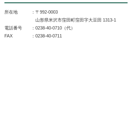
所在地
〒992-0003
山形県米沢市窪田町窪田字大豆田 1313-1
電話番号
0238-40-0710（代）
FAX
0238-40-0711