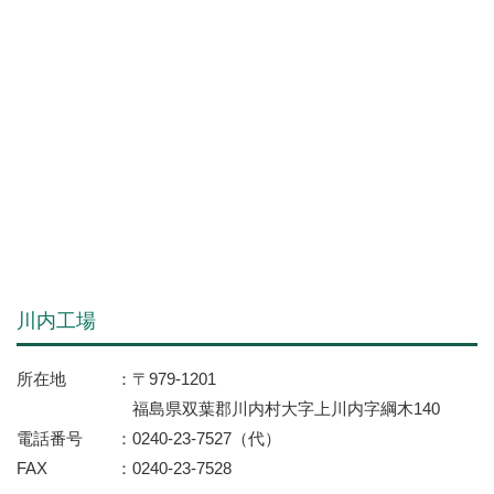
川内工場
所在地
〒979-1201
福島県双葉郡川内村大字上川内字綱木140
電話番号
0240-23-7527（代）
FAX
0240-23-7528