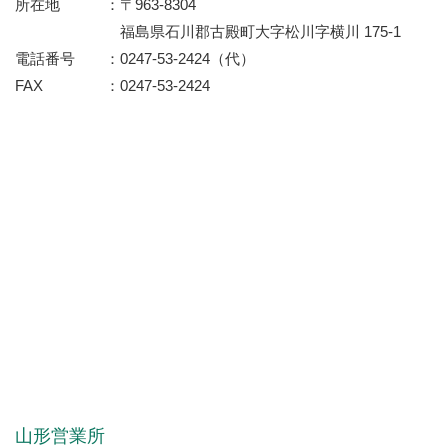
所在地
〒963-8304
福島県石川郡古殿町大字松川字横川 175-1
電話番号
0247-53-2424（代）
FAX
0247-53-2424
山形営業所