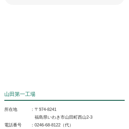
山田第一工場
所在地
〒974-8241
福島県いわき市山田町西山2-3
電話番号
0246-68-8122（代）