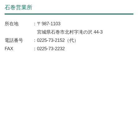
石巻営業所
所在地
〒987-1103
宮城県石巻市北村字滝の沢 44-3
電話番号
0225-73-2152（代）
FAX
0225-73-2232