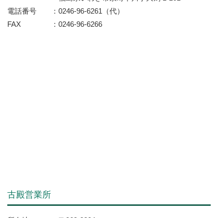
電話番号
0246-96-6261（代）
FAX
0246-96-6266
古殿営業所