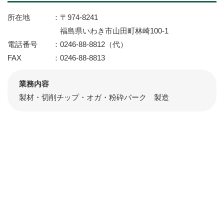
所在地
〒974-8241
福島県いわき市山田町林崎100-1
電話番号
0246-88-8812（代）
FAX
0246-88-8813
業務内容
製材・切削チップ・オガ・粉砕バーク 製造