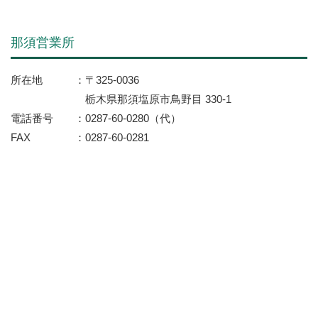
那須営業所
所在地
〒325-0036
栃木県那須塩原市鳥野目 330-1
電話番号
0287-60-0280（代）
FAX
0287-60-0281