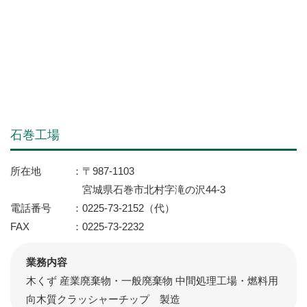
石巻工場
所在地
〒987-1103
宮城県石巻市北村字滝の沢44-3
電話番号
0225-73-2152（代）
FAX
0225-73-2232
業務内容
木くず 産業廃棄物・一般廃棄物 中間処理工場・燃料用
向木質クラッシャーチップ 製造