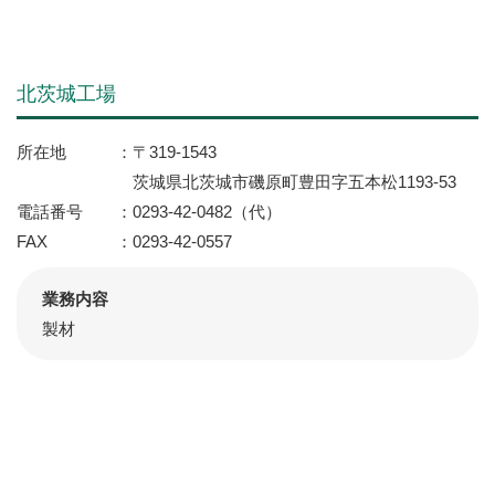
北茨城工場
所在地
〒319-1543
茨城県北茨城市磯原町豊田字五本松1193-53
電話番号
0293-42-0482（代）
FAX
0293-42-0557
業務内容
製材