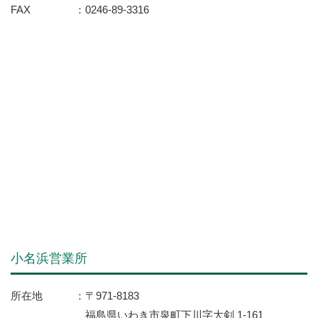
FAX
0246-89-3316
小名浜営業所
所在地
〒971-8183
福島県いわき市泉町下川字大剣 1-161