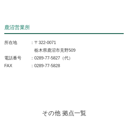
鹿沼営業所
所在地
〒322-0071
栃木県鹿沼市見野509
電話番号
0289-77-5827（代）
FAX
0289-77-5828
その他 拠点一覧