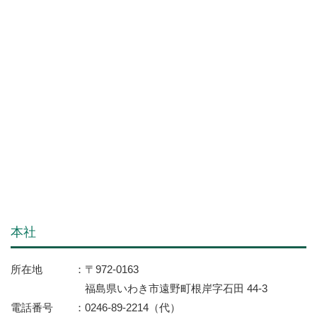
本社
所在地
〒972-0163
福島県いわき市遠野町根岸字石田 44-3
電話番号
0246-89-2214（代）