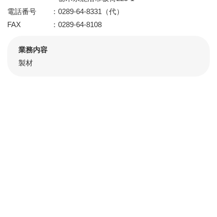
電話番号
0289-64-8331（代）
FAX
0289-64-8108
業務内容
製材