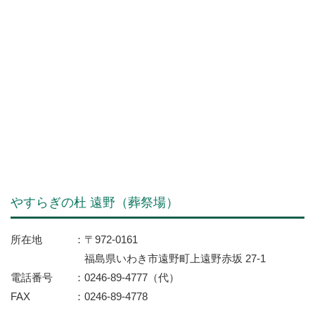
やすらぎの杜 遠野（葬祭場）
所在地
〒972-0161
福島県いわき市遠野町上遠野赤坂 27-1
電話番号
0246-89-4777（代）
FAX
0246-89-4778