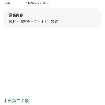
FAX
0246-68-8123
業務内容
製材・切削チップ・オガ 製造
山田第二工場