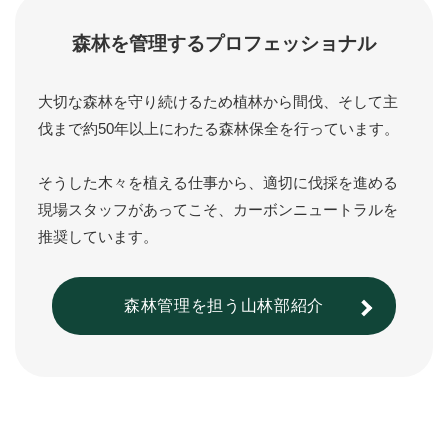
森林を管理するプロフェッショナル
大切な森林を守り続けるため植林から間伐、そして主
伐まで約50年以上にわたる森林保全を行っています。
そうした木々を植える仕事から、適切に伐採を進める
現場スタッフがあってこそ、カーボンニュートラルを
推奨しています。
森林管理を担う山林部紹介