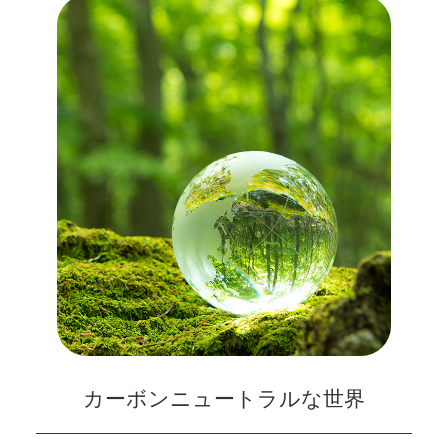
カーボンニュートラルな世界