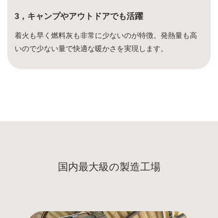
3，キャンプやアウトドアでも活躍
着火も早く燃料灰も非常に少ないのが特徴。発熱量も高
いので少ない量で快適な暖かさを実現します。
国内最大級の製造工場