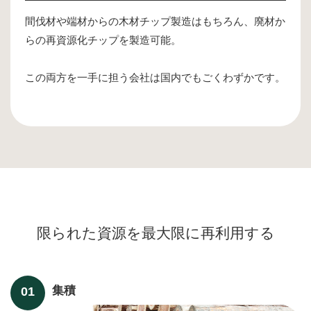
間伐材や端材からの木材チップ製造はもちろん、廃材か
らの再資源化チップを製造可能。
この両方を一手に担う会社は国内でもごくわずかです。
限られた資源を最大限に再利用する
集積