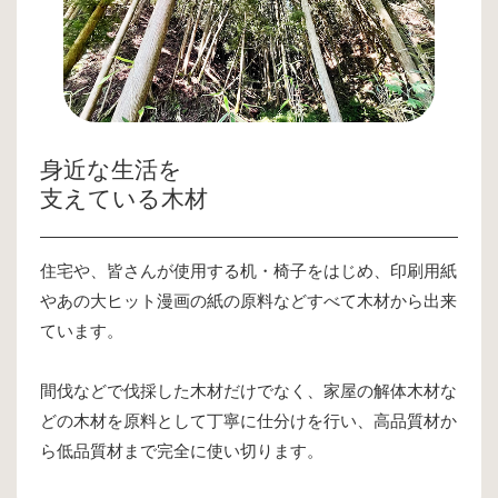
身近な生活を
支えている木材
住宅や、皆さんが使用する机・椅子をはじめ、印刷用紙
やあの大ヒット漫画の紙の原料などすべて木材から出来
ています。
間伐などで伐採した木材だけでなく、家屋の解体木材な
どの木材を原料として丁寧に仕分けを行い、高品質材か
ら低品質材まで完全に使い切ります。