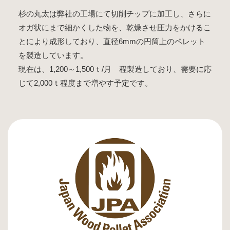
杉の丸太は弊社の工場にて切削チップに加工し、さらに
オガ状にまで細かくした物を、乾燥させ圧力をかけるこ
とにより成形しており、直径6mmの円筒上のペレット
を製造しています。
現在は、1,200～1,500ｔ/月 程製造しており、需要に応
じて2,000ｔ程度まで増やす予定です。