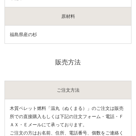
原材料
福島県産の杉
販売方法
ご注文方法
木質ペレット燃料「温丸（ぬくまる）」のご注文は販売
所での直接購入もしくは下記の注文フォーム・電話・Ｆ
ＡＸ・Ｅメールにて承っております。
ご注文の方はお名前、住所、電話番号、個数をご連絡く