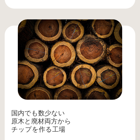
国内でも数少ない
原木と廃材両方から
チップを作る工場