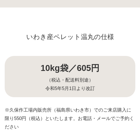
いわき産ペレット温丸の仕様
10kg袋
／605円
（税込・配送料別途）
令和5年5月1日より改訂
※久保作工場内販売所（福島県いわき市）でのご来店購入に
限り550円（税込）といたします。お電話・メールでご予約く
ださい