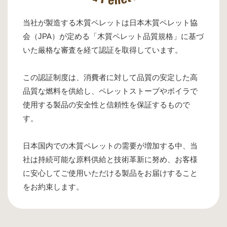
当社が製造する木質ペレットは日本木質ペレット協
会（JPA）が定める「木質ペレット品質規格」に基づ
いた厳格な審査を経て認証を取得しています。
この認証制度は、消費者に対して品質の安定した高
品質な燃料を供給し、ペレットストーブやボイラで
使用する製品の安全性と信頼性を保証するもので
す。
日本国内での木質ペレットの需要が増加する中、当
社は持続可能な原料供給と技術革新に努め、お客様
に安心してご使用いただける製品をお届けすること
をお約束します。