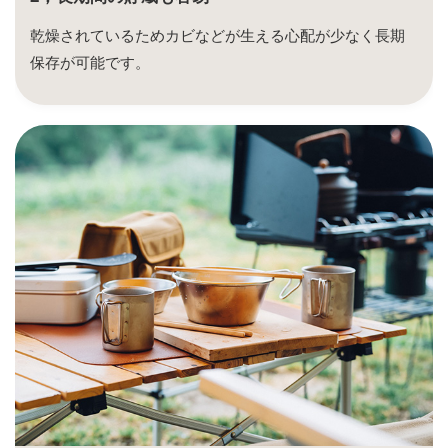
乾燥されているためカビなどが生える心配が少なく長期
保存が可能です。