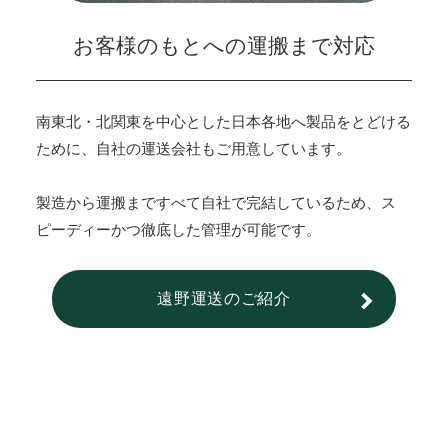
お客様のもとへの運搬まで対応
南東北・北関東を中心とした日本各地へ製品をとどける
ために、自社の運送会社もご用意しています。
製造から運搬まですべて自社で完結しているため、ス
ピーディーかつ徹底した管理が可能です。
遠野運送のご紹介