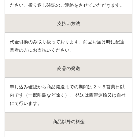
ださい。折り返し確認のご連絡をさせていただきます。
支払い方法
代金引換のみ取り扱っております。商品お届け時に配達
業者の方にお支払いください。
商品の発送
申し込み確認から商品発送までの期間は２～５営業日以
内です（一部離島など除く）。 発送は西濃運輸又は自社
にて行います。
商品以外の料金