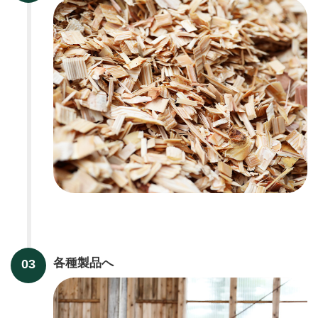
各種製品へ