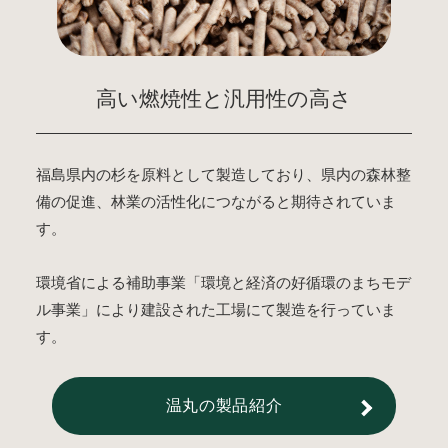
高い燃焼性と汎用性の高さ
福島県内の杉を原料として製造しており、県内の森林整
備の促進、林業の活性化につながると期待されていま
す。
環境省による補助事業「環境と経済の好循環のまちモデ
ル事業」により建設された工場にて製造を行っていま
す。
温丸の製品紹介