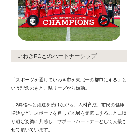
いわきFCとのパートナーシップ
「スポーツを通じていわき市を東北一の都市にする」と
いう理念のもと、県リーグから始動。
Ｊ2昇格へと躍進を続けながら、人材育成、市民の健康
増進など、スポーツを通じて地域を元気にすることに取
り組む姿勢に共感し、サポートパートナーとして支援さ
せて頂いています。