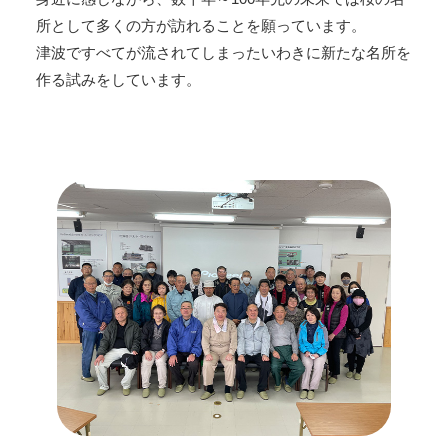
所として多くの方が訪れることを願っています。
津波ですべてが流されてしまったいわきに新たな名所を
作る試みをしています。