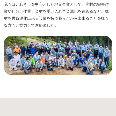
我々はいわき市を中心とした地元企業として、
廃材の撤去作
業や仕分け作業・資材を受け入れ再資源化を進めるなど、
廃
材を再資源化出来る設備を持つ我々だから出来ることを様々
な方々と協力して進めました。