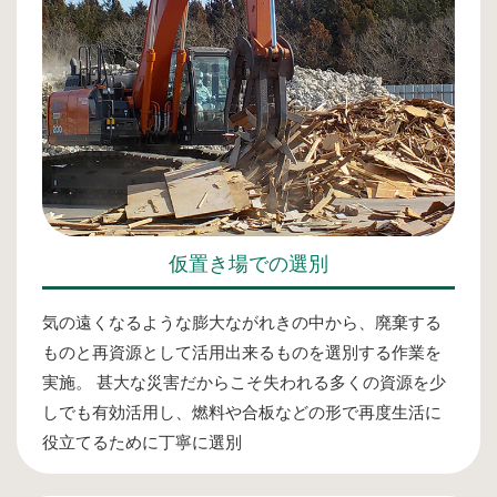
仮置き場での選別
気の遠くなるような膨大ながれきの中から、廃棄する
ものと再資源として活用出来るものを選別する作業を
実施。 甚大な災害だからこそ失われる多くの資源を少
しでも有効活用し、燃料や合板などの形で再度生活に
役立てるために丁寧に選別