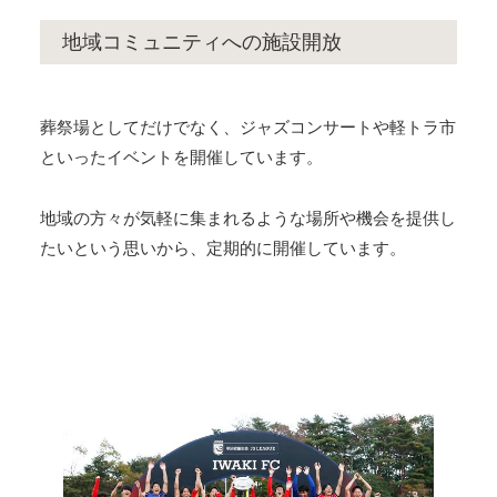
地域コミュニティへの施設開放
葬祭場としてだけでなく、ジャズコンサートや軽トラ市
といったイベントを開催しています。
地域の方々が気軽に集まれるような場所や機会を提供し
たいという思いから、定期的に開催しています。