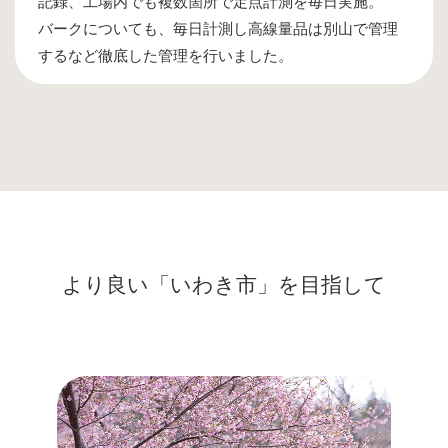
記録、工場内でも複数箇所で定点計測を毎日実施。
バークについても、毎日計測し高線量品は別山で管理
するなど徹底した管理を行いました。
より良い「いわき市」を目指して