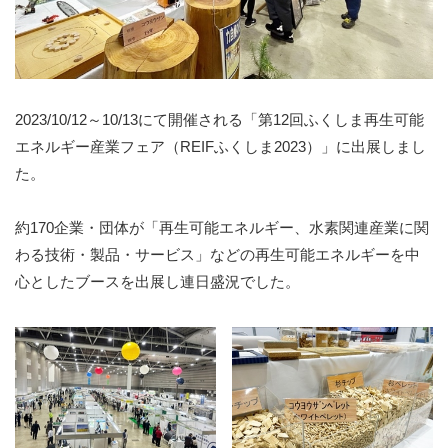
2023/10/12～10/13にて開催される「第12回ふくしま再生可能
エネルギー産業フェア（REIFふくしま2023）」に出展しまし
た。
約170企業・団体が「再生可能エネルギー、水素関連産業に関
わる技術・製品・サービス」などの再生可能エネルギーを中
心としたブースを出展し連日盛況でした。