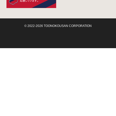
© 2022-2026 TOONOKOUSAN CORPORATION