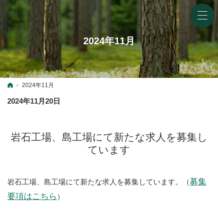
2024年11月
ホーム
2024年11月
2024年11月20日
岩石工場、島工場にて新たな求人を募集し
ています
募集
岩石工場、島工場にて新たな求人を募集しています。（
要項はこちら
）