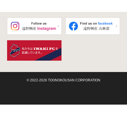
© 2022-2026 TOONOKOUSAN CORPORATION