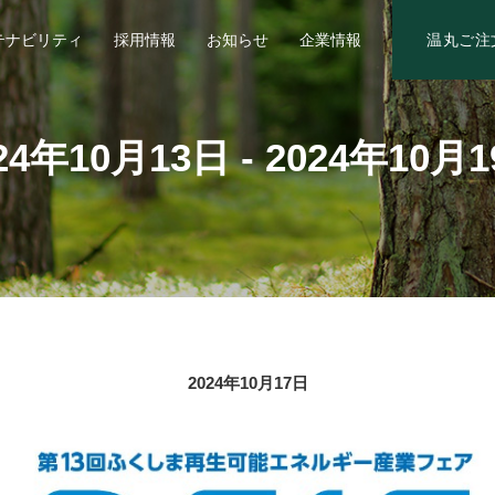
温丸
ご注
テナビリティ
採用情報
お知らせ
企業情報
24年10月13日 - 2024年10月
2024年10月17日