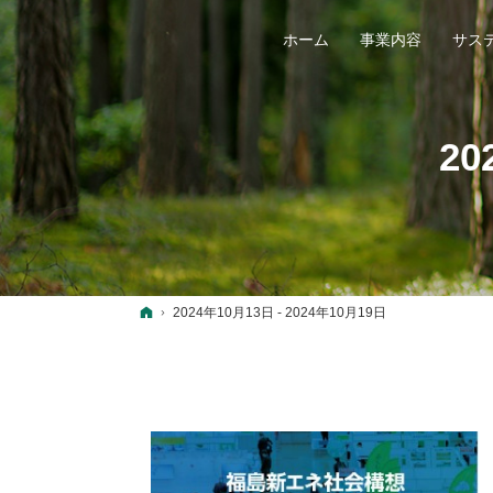
ホーム
事業内容
サス
20
ホーム
2024年10月13日 - 2024年10月19日