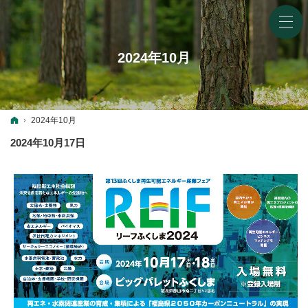
2024年10月
ホーム
2024年10月
2024年10月17日