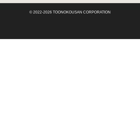
© 2022-2026 TOONOKOUSAN CORPORATION