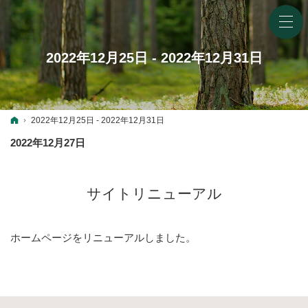
2022年12月25日 - 2022年12月31日
ホーム
2022年12月25日 - 2022年12月31日
2022年12月27日
サイトリニューアル
ホームページをリニューアルしました。