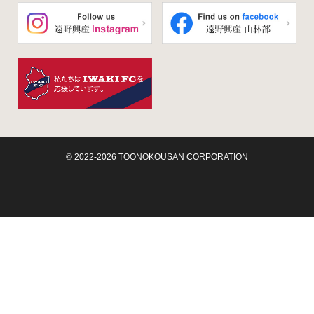
© 2022-2026 TOONOKOUSAN CORPORATION