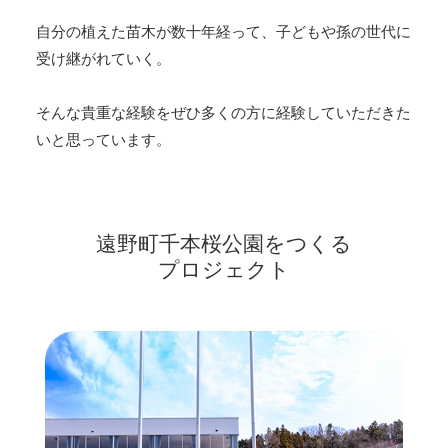
自分の植えた苗木が数十年経って、子どもや孫の世代に
受け継がれていく。
そんな貴重な経験をぜひ多くの方に経験していただきた
いと思っています。
遠野町千本桜公園をつくる
プロジェクト