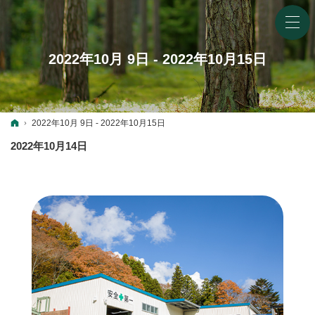
2022年10月 9日 - 2022年10月15日
ホーム
2022年10月 9日 - 2022年10月15日
2022年10月14日