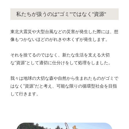
私たちが扱うのは"ゴミ"ではなく"資源"
東北大震災や大型台風などの災害が発生した際には、想
像もつかないほどのがれきや木くずが発生します。
それを捨てるのではなく、新たな生活を支える大切
な"資源"として適切に仕分けをして処理をしました。
我々は地球の大切な森や自然から生まれたものがゴミで
はなく"資源"だと考え、可能な限りの循環型社会を目指
して行きます。