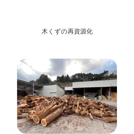
木くずの再資源化