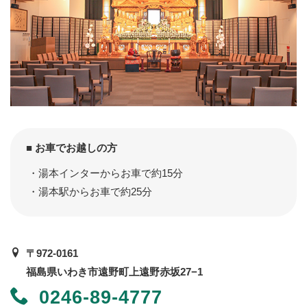
■ お車でお越しの方
湯本インターからお車で約15分
湯本駅からお車で約25分
〒972-0161
福島県いわき市遠野町上遠野赤坂27−1
0246-89-4777