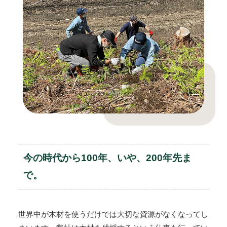
今の時代から100年、いや、200年先ま
で。
世界中が木材を使うだけでは大切な資源がなくなってし