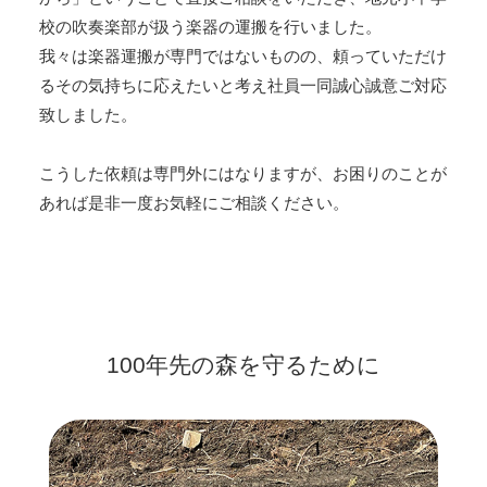
校の吹奏楽部が扱う楽器の運搬を行いました。
我々は楽器運搬が専門ではないものの、頼っていただけ
るその気持ちに応えたいと考え社員一同誠心誠意ご対応
致しました。
こうした依頼は専門外にはなりますが、お困りのことが
あれば是非一度お気軽にご相談ください。
100年先の森を守るために