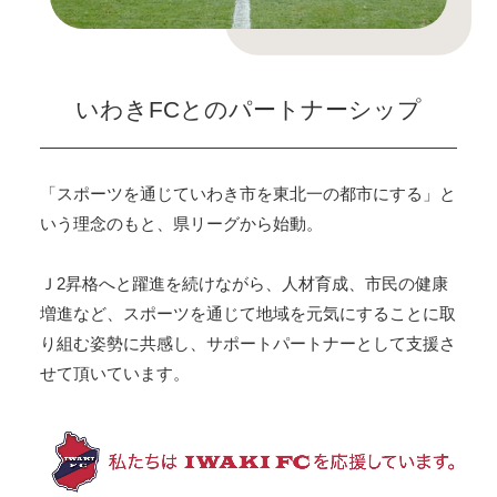
いわきFCとのパートナーシップ
「スポーツを通じていわき市を東北一の都市にする」と
いう理念のもと、県リーグから始動。
Ｊ2昇格へと躍進を続けながら、人材育成、市民の健康
増進など、スポーツを通じて地域を元気にすることに取
り組む姿勢に共感し、サポートパートナーとして支援さ
せて頂いています。