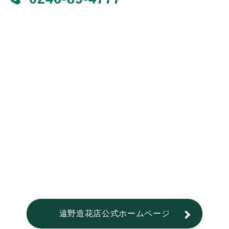
遠野造花店公式ホームページ