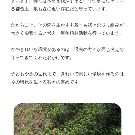
まいます。弊社は木材を伐採するという仕事も行ってい
る都合上、最も森に近い存在だと思っています。
だからこそ、その森を生かすも殺すも我々の取り組みが
大きく影響すると考え、毎年植林活動を行っています。
今のきれいな環境があるのは、過去の方々が同じ考えで
守ってきてくれたおかげです。
子どもや孫の世代まで、きれいで美しい環境を作るのは
今の時代を生きる我々の努めです。