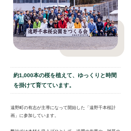
約1,000本の桜を植えて、
ゆっくりと時間
を掛けて育てています。
遠野町の有志が主導になって開始した「遠野千本桜計
画」に参加しています。