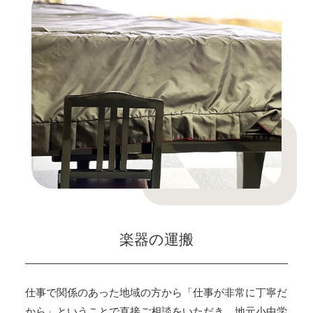
楽器の運搬
仕事で関係のあった地域の方から「仕事が非常に丁寧だ
から」ということで直接ご相談をいただき、地元小中学