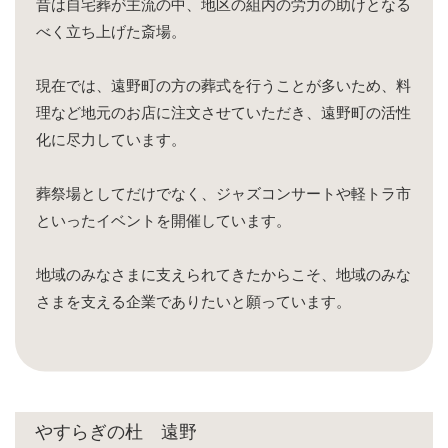
昔は自宅葬が主流の中、地区の組内の労力の助けとなる
べく立ち上げた斎場。
現在では、遠野町の方の葬式を行うことが多いため、料
理など地元のお店に注文させていただき、遠野町の活性
化に尽力しています。
葬祭場としてだけでなく、ジャズコンサートや軽トラ市
といったイベントを開催しています。
地域のみなさまに支えられてきたからこそ、地域のみな
さまを支える企業でありたいと願っています。
やすらぎの杜 遠野