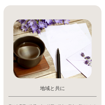
地域と共に