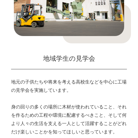
地域学生の見学会
地元の子供たちや将来を考える高校生などを中心に工場
の見学会を実施しています。
身の回りの多くの場所に木材が使われていること、それ
を作るための工程や環境に配慮するべきこと、そして何
より人々の生活を支える一人として活躍することがどれ
だけ楽しいことかを知ってほしいと思っています。