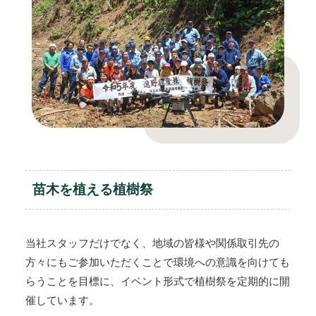
苗木を植える植樹祭
当社スタッフだけでなく、地域の皆様や関係取引先の
方々にもご参加いただくことで環境への意識を向けても
らうことを目標に、イベント形式で植樹祭を定期的に開
催しています。