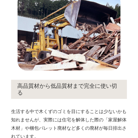
高品質材から低品質材まで完全に使い切
る
生活する中で木くずのゴミを目にすることは少ないかも
知れませんが、実際には住宅を解体した際の「家屋解体
木材」や梱包パレット廃材など多くの廃材が毎日排出さ
れています。