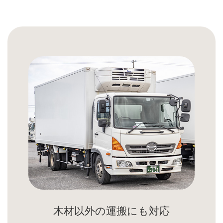
木材以外の運搬にも対応