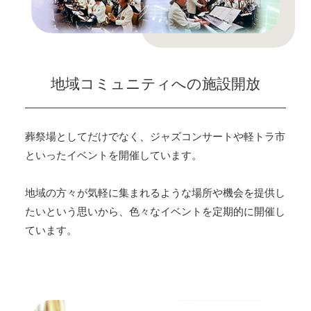
地域コミュニティへの施設開放
葬祭場としてだけでなく、ジャズコンサートや軽トラ市
といったイベントを開催しています。
地域の方々が気軽に集まれるような場所や機会を提供し
たいという思いから、色々なイベントを定期的に開催し
ています。