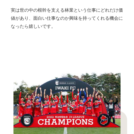
実は世の中の根幹を支える林業という仕事にどれだけ価
値があり、面白い仕事なのか興味を持ってくれる機会に
なったら嬉しいです。