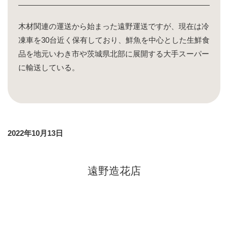
木材関連の運送から始まった遠野運送ですが、現在は冷
凍車を30台近く保有しており、鮮魚を中心とした生鮮食
品を地元いわき市や茨城県北部に展開する大手スーパー
に輸送している。
2022年10月13日
遠野造花店