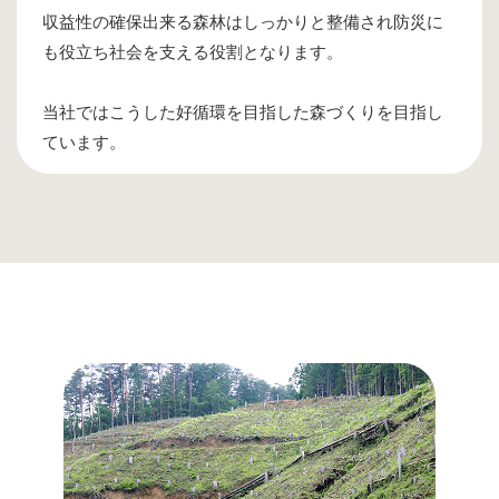
収益性の確保出来る森林はしっかりと整備され防災に
も役立ち社会を支える役割となります。
当社ではこうした好循環を目指した森づくりを目指し
ています。