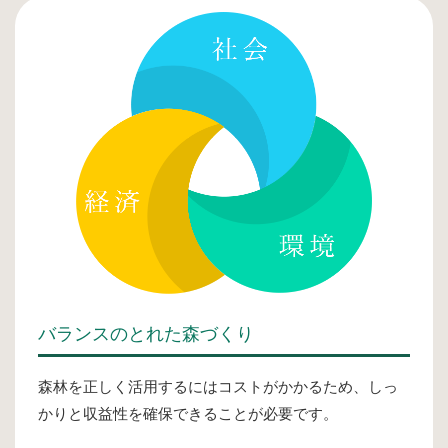
バランスのとれた森づくり
森林を正しく活用するにはコストがかかるため、しっ
かりと収益性を確保できることが必要です。