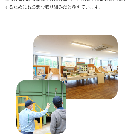
するためにも必要な取り組みだと考えています。