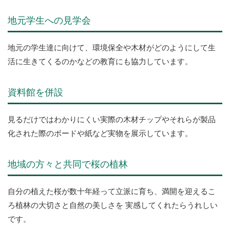
地元学生への見学会
地元の学生達に向けて、環境保全や木材がどのようにして生
活に生きてくるのかなどの教育にも協力しています。
資料館を併設
見るだけではわかりにくい実際の木材チップやそれらが製品
化された際のボードや紙など実物を展示しています。
地域の方々と共同で桜の植林
自分の植えた桜が数十年経って立派に育ち、満開を迎えるこ
ろ植林の大切さと自然の美しさを 実感してくれたらうれしい
です。