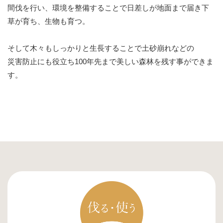
間伐を行い、環境を整備することで日差しが地面まで届き下
草が育ち、生物も育つ。
そして木々もしっかりと生長することで土砂崩れなどの
災害防止にも役立ち100年先まで美しい森林を残す事ができま
す。