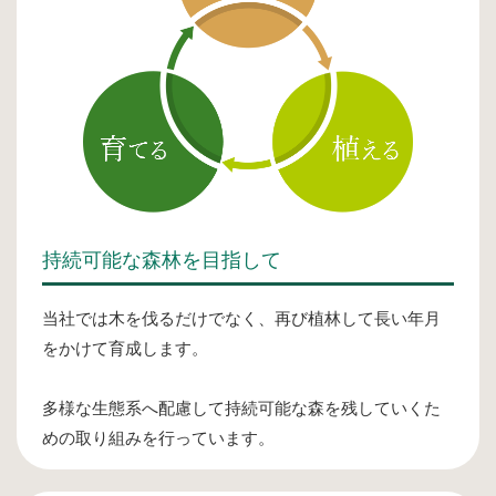
持続可能な森林を目指して
当社では木を伐るだけでなく、再び植林して長い年月
をかけて育成します。
多様な生態系へ配慮して持続可能な森を残していくた
めの取り組みを行っています。